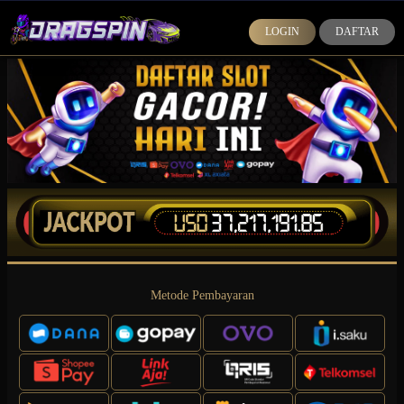
LOGIN
DAFTAR
Metode Pembayaran